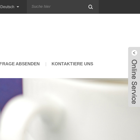
Deutsch
FRAGE ABSENDEN
KONTAKTIERE UNS