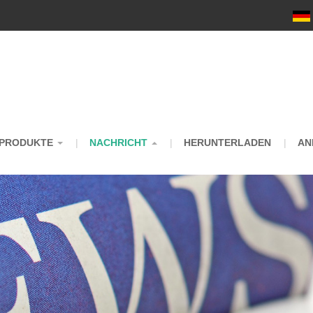
m
PRODUKTE
NACHRICHT
HERUNTERLADEN
AN