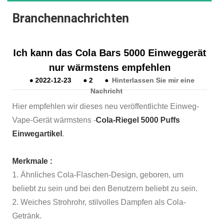
Branchennachrichten
Ich kann das Cola Bars 5000 Einweggerät
nur wärmstens empfehlen
●
2022-12-23
●
2
●
Hinterlassen Sie mir eine
Nachricht
Hier empfehlen wir dieses neu veröffentlichte Einweg-
Vape-Gerät wärmstens -
Cola-Riegel 5000 Puffs
Einwegartikel
.
Merkmale :
1. Ähnliches Cola-Flaschen-Design, geboren, um
beliebt zu sein und bei den Benutzern beliebt zu sein.
2. Weiches Strohrohr, stilvolles Dampfen als Cola-
Getränk.