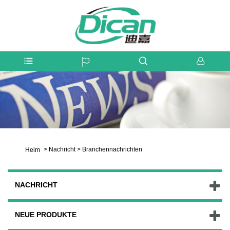
>
Nachricht
>
Branchennachrichten
Heim
NACHRICHT
NEUE PRODUKTE