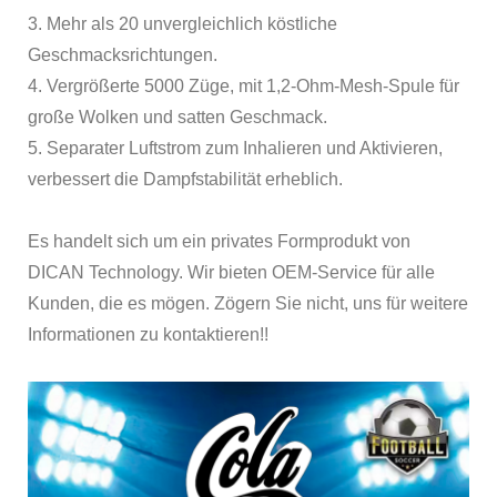
3. Mehr als 20 unvergleichlich köstliche
Geschmacksrichtungen.
4. Vergrößerte 5000 Züge, mit 1,2-Ohm-Mesh-Spule für
große Wolken und satten Geschmack.
5. Separater Luftstrom zum Inhalieren und Aktivieren,
verbessert die Dampfstabilität erheblich.
Es handelt sich um ein privates Formprodukt von
DICAN Technology. Wir bieten OEM-Service für alle
Kunden, die es mögen. Zögern Sie nicht, uns für weitere
Informationen zu kontaktieren!!