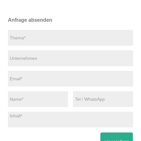
Anfrage absenden