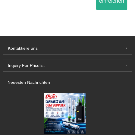
einreichen
Kontaktiere uns
Inquiry For Pricelist
Neuesten Nachrichten