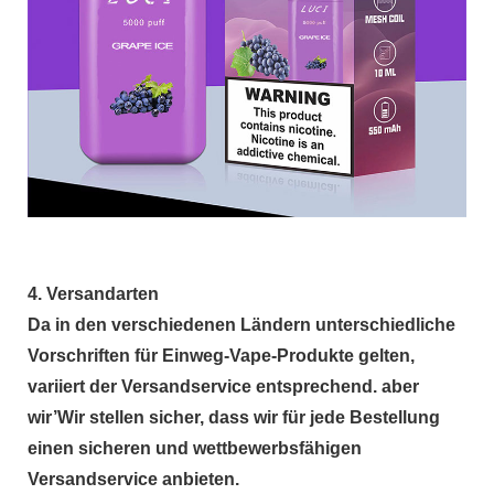
4. Versandarten
Da in den verschiedenen Ländern unterschiedliche
Vorschriften für Einweg-Vape-Produkte gelten,
variiert der Versandservice entsprechend. aber
wir
’
Wir stellen sicher, dass wir für jede Bestellung
einen sicheren und wettbewerbsfähigen
Versandservice anbieten.