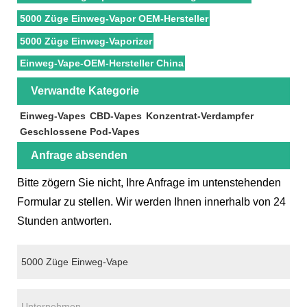
5000 Züge Einweg-Vapor OEM-Hersteller
5000 Züge Einweg-Vaporizer
Einweg-Vape-OEM-Hersteller China
Verwandte Kategorie
Einweg-Vapes
CBD-Vapes
Konzentrat-Verdampfer
Geschlossene Pod-Vapes
Anfrage absenden
Bitte zögern Sie nicht, Ihre Anfrage im untenstehenden
Formular zu stellen. Wir werden Ihnen innerhalb von 24
Stunden antworten.