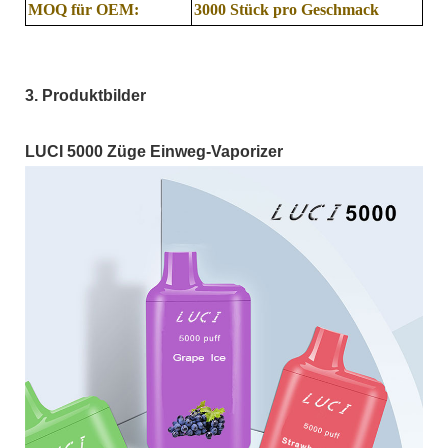
MOQ für OEM:
3000 Stück pro Geschmack
3. Produktbilder
LUCI 5000 Züge Einweg-Vaporizer