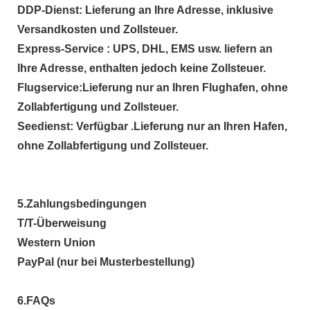
DDP-Dienst
: Lieferung an Ihre Adresse, inklusive
Versandkosten und Zollsteuer.
Express-Service :
UPS, DHL, EMS usw. liefern an
Ihre Adresse, enthalten jedoch keine Zollsteuer.
Flugservice:
Lieferung nur an Ihren Flughafen, ohne
Zollabfertigung und Zollsteuer.
Seedienst:
Verfügbar .
Lieferung nur an Ihren Hafen,
ohne Zollabfertigung und Zollsteuer.
5.
Zahlungsbedingungen
T/T-Überweisung
Western Union
PayPal (nur bei Musterbestellung)
6.
FAQs