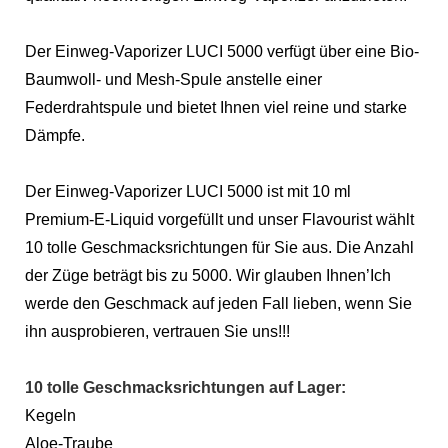
Der Einweg-Vaporizer LUCI 5000 verfügt über eine Bio-
Baumwoll- und Mesh-Spule anstelle einer
Federdrahtspule und bietet Ihnen viel reine und starke
Dämpfe.
Der Einweg-Vaporizer LUCI 5000 ist mit 10 ml
Premium-E-Liquid vorgefüllt und unser Flavourist wählt
10 tolle Geschmacksrichtungen für Sie aus. Die Anzahl
der Züge beträgt bis zu 5000. Wir glauben Ihnen
’
Ich
werde den Geschmack auf jeden Fall lieben, wenn Sie
ihn ausprobieren, vertrauen Sie uns!!!
10 tolle Geschmacksrichtungen auf Lager:
Kegeln
Aloe-Traube