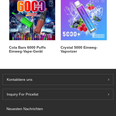
Cola Bars 6000 Puffs
Crystal 5000 Einweg-
Einweg-Vape-Gerät
Vaporizer
Kontaktiere uns
Inquiry For Pricelist
Neuesten Nachrichten