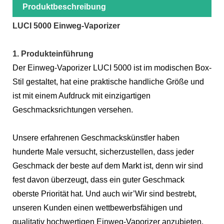
Produktbeschreibung
LUCI 5000 Einweg-Vaporizer
1.
Produkteinführung
Der Einweg-Vaporizer LUCI 5000 ist im modischen Box-
Stil gestaltet, hat eine praktische handliche Größe und
ist mit einem Aufdruck mit einzigartigen
Geschmacksrichtungen versehen.
Unsere erfahrenen Geschmackskünstler haben
hunderte Male versucht, sicherzustellen, dass jeder
Geschmack der beste auf dem Markt ist, denn wir sind
fest davon überzeugt, dass ein guter Geschmack
oberste Priorität hat. Und auch wir
’
Wir sind bestrebt,
unseren Kunden einen wettbewerbsfähigen und
qualitativ hochwertigen Einweg-Vaporizer anzubieten.