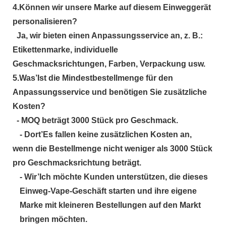
4.
Können wir unsere Marke auf diesem Einweggerät
personalisieren?
Ja, wir bieten einen Anpassungsservice an, z. B.:
Etikettenmarke, individuelle
Geschmacksrichtungen, Farben, Verpackung usw.
5.
Was
’
Ist die Mindestbestellmenge für den
Anpassungsservice und benötigen Sie zusätzliche
Kosten?
- MOQ beträgt 3000 Stück pro Geschmack.
- Dort
’
Es fallen keine zusätzlichen Kosten an,
wenn die Bestellmenge nicht weniger als 3000 Stück
pro Geschmacksrichtung beträgt.
- Wir
’
Ich möchte Kunden unterstützen, die dieses
Einweg-Vape-Geschäft starten und ihre eigene
Marke mit kleineren Bestellungen auf den Markt
bringen möchten.