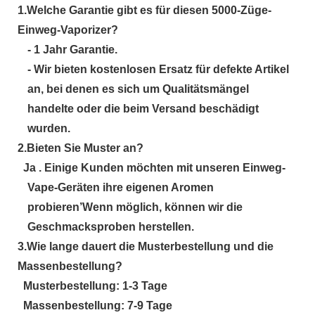
1.
Welche Garantie gibt es für diesen 5000-Züge-
Einweg-Vaporizer?
- 1 Jahr Garantie.
- Wir bieten kostenlosen Ersatz für defekte Artikel
an, bei denen es sich um Qualitätsmängel
handelte oder die beim Versand beschädigt
wurden.
2.
Bieten Sie Muster an?
Ja . Einige Kunden möchten mit unseren Einweg-
Vape-Geräten ihre eigenen Aromen
probieren
’
Wenn möglich, können wir die
Geschmacksproben herstellen.
3.
Wie lange dauert die Musterbestellung und die
Massenbestellung?
Musterbestellung: 1-3 Tage
Massenbestellung: 7-9 Tage