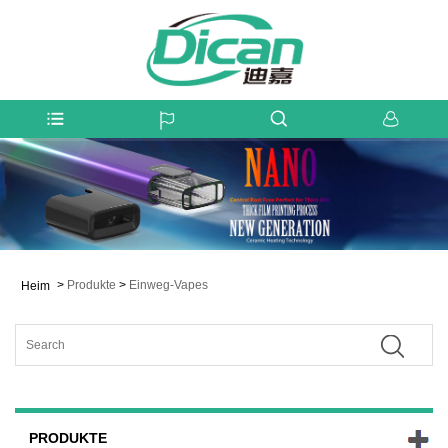
>
Produkte
>
Einweg-Vapes
Heim
PRODUKTE