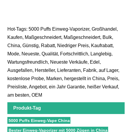
Hot-Tags: 5000 Puffs Einweg-Vaporizer, Großhandel,
Kaufen, Maßgeschneidert, Maßgeschneidert, Bulk,
China, Günstig, Rabatt, Niedriger Preis, Kaufrabatt,
Mode, Neueste, Qualität, Fortschrittlich, Langlebig,
Wartungsfreundlich, Neueste Verkäufe, Edel,
Ausgefallen, Hersteller, Lieferanten, Fabrik, auf Lager,
kostenlose Probe, Marken, hergestellt in China, Preis,
Preisliste, Angebot, ein Jahr Garantie, heißer Verkauf,
am besten, OEM
Produkt-Tag
5000 Puffs Einweg-Vape China
Bester Einweg-Vaporizer mit 5000 Zügen in China