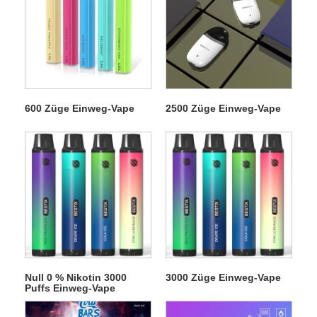
600 Züge Einweg-Vape
2500 Züge Einweg-Vape
Null 0 % Nikotin 3000
3000 Züge Einweg-Vape
Puffs Einweg-Vape