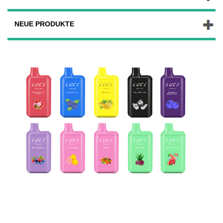
NEUE PRODUKTE